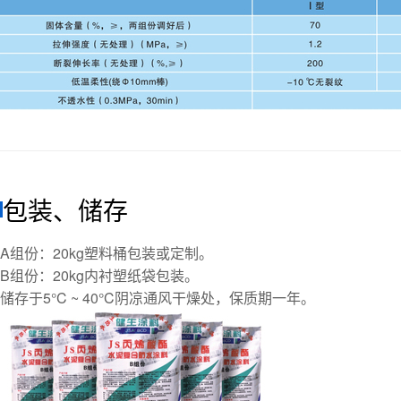
包装、储存
A组份：20kg塑料桶包装或定制。
B组份：20kg内衬塑纸袋包装。
储存于5°C ~ 40°C阴凉通风干燥处，保质期一年。