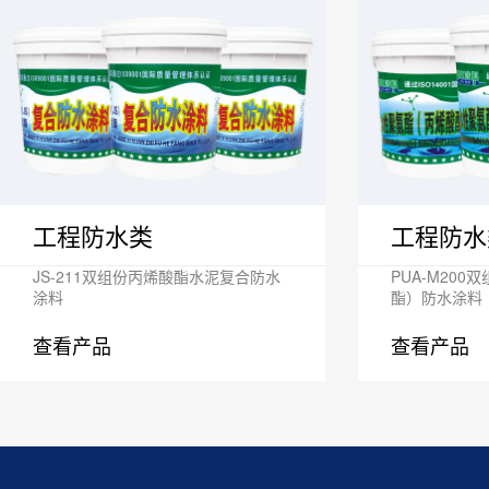
工程防水类
工程防水
JS-211双组份丙烯酸酯水泥复合防水
PUA-M20
涂料
酯）防水涂料
查看产品
查看产品