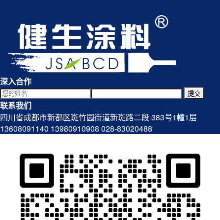
深入合作
提交
联系我们
四川省成都市新都区斑竹园街道新斑路二段 383号1幢1层
13608091140
13980910908
028-83020488