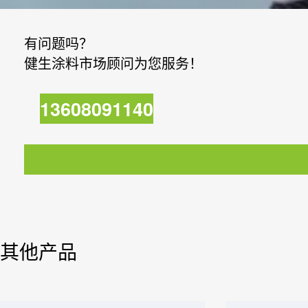
有问题吗？
健生涂料市场顾问为您服务！
13608091140
其他产品