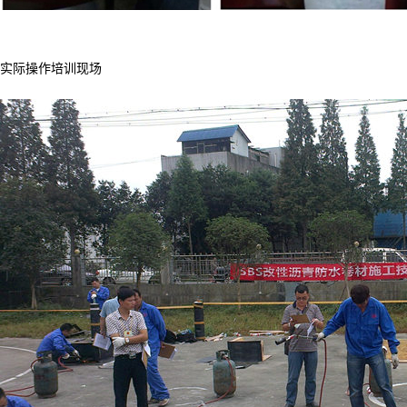
实际操作培训现场