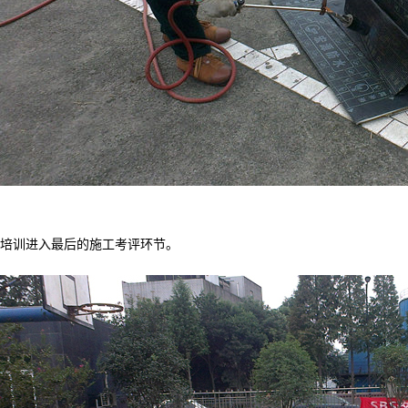
培训进入最后的施工考评环节。