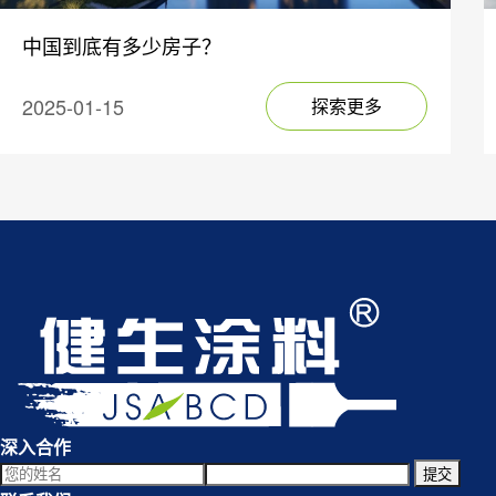
中国到底有多少房子？
2025-01-15
探索更多
深入合作
提交