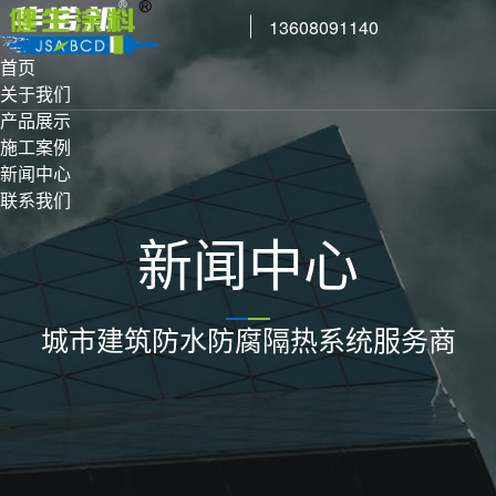
13608091140
首页
关于我们
产品展示
施工案例
新闻中心
联系我们
新闻中心
城市建筑防水防腐隔热系统服务商