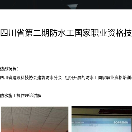
四川省第二期防水工国家职业资格技
热烈祝贺：
四川省建设科技协会建筑防水分会--组织开展的防水工国家职业资格培训
防水施工操作理论讲解