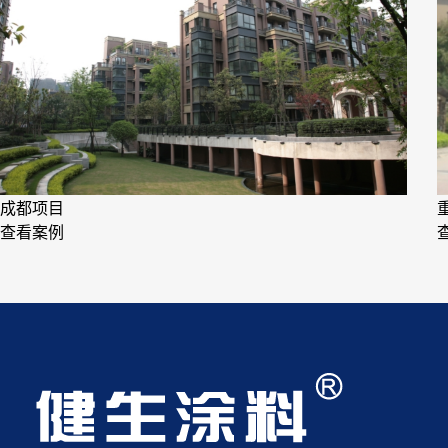
成都项目
查看案例